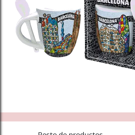
Resto de productos