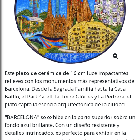
Este
plato de cerámica de 16 cm
luce impactantes
relieves con los monumentos más representativos de
Barcelona. Desde la Sagrada Familia hasta la Casa
Batlló, el Park Güell, la Torre Glòries y La Pedrera, el
plato capta la esencia arquitectónica de la ciudad.
"BARCELONA" se exhibe en la parte superior sobre un
fondo azul brillante. Con un diseño resistente y
detalles intrincados, es perfecto para exhibir en la