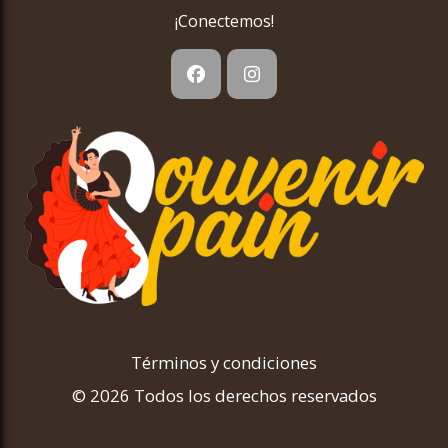
¡Conectemos!
Términos y condiciones
© 2026 Todos los derechos reservados