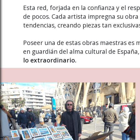
Esta red, forjada en la confianza y el resp
de pocos. Cada artista impregna su obra
tendencias, creando piezas tan exclusivas
Poseer una de estas obras maestras es m
en guardián del alma cultural de España
lo extraordinario.