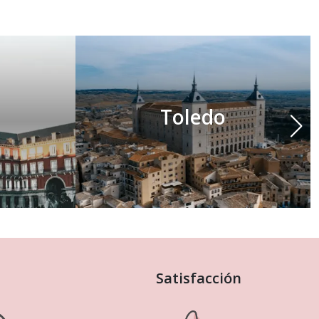
Toledo
Satisfacción