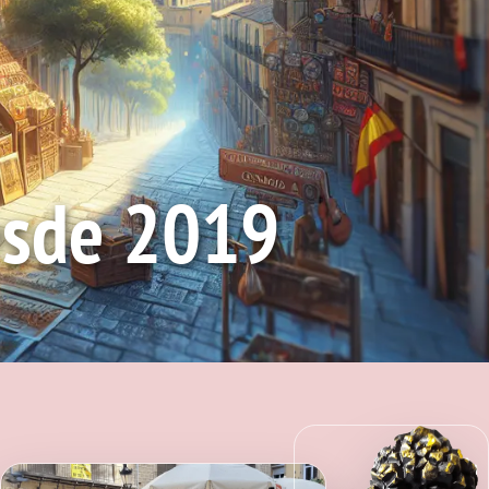
esde 2019