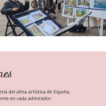
nes
ría del alma artística de España,
nte en cada admirador.