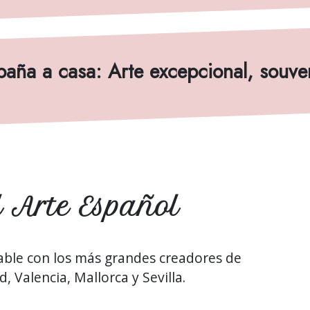
paña a casa: Arte excepcional, souve
 Arte Español
lable con los más grandes creadores de
 Valencia, Mallorca y Sevilla.