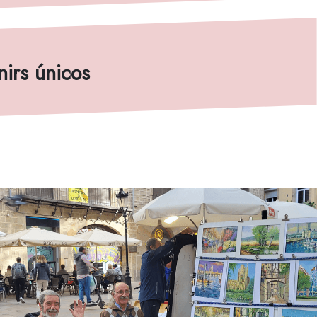
nirs únicos