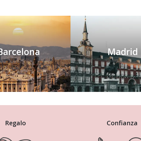
Barcelona
Madrid
Regalo
Confianza