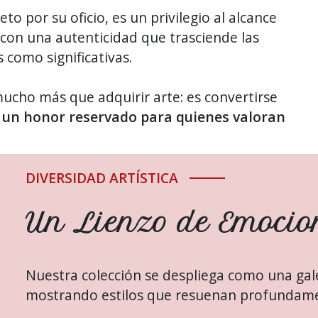
eto por su oficio, es un privilegio al alcance
 con una autenticidad que trasciende las
 como significativas.
ucho más que adquirir arte: es convertirse
,
un honor reservado para quienes valoran
DIVERSIDAD ARTÍSTICA
Un Lienzo de Emocio
Nuestra colección se despliega como una gale
mostrando estilos que resuenan profundame