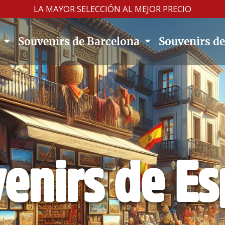
LA MAYOR SELECCIÓN AL MEJOR PRECIO
a
Souvenirs de Barcelona
Souvenirs d
enirs de E